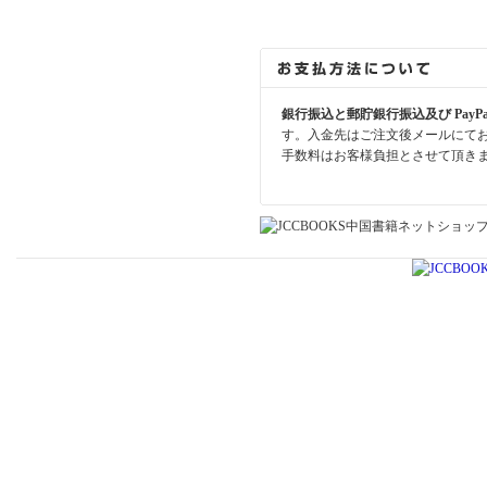
銀行振込と郵貯銀行振込及び PayP
す。入金先はご注文後メールにて
手数料はお客様負担とさせて頂き