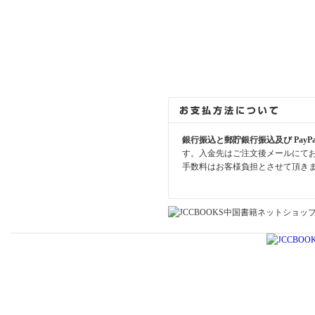
銀行振込と郵貯銀行振込及び PayP
す。入金先はご注文後メールにて
手数料はお客様負担とさせて頂き