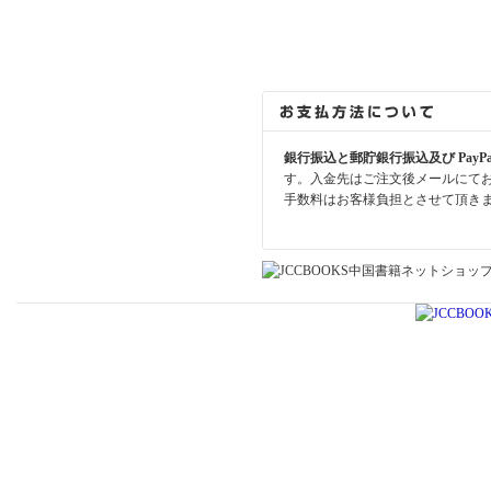
銀行振込と郵貯銀行振込及び PayP
す。入金先はご注文後メールにて
手数料はお客様負担とさせて頂き