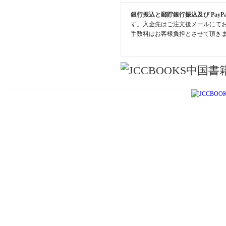
銀行振込と郵貯銀行振込及び PayP
す。入金先はご注文後メールにて
手数料はお客様負担とさせて頂き