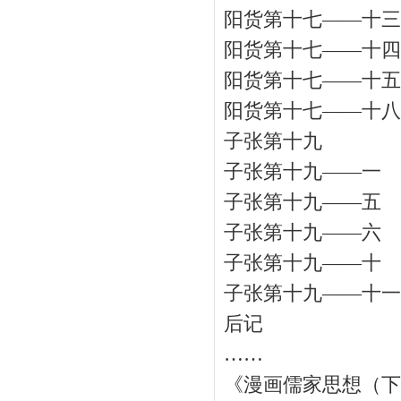
阳货第十七——十三
阳货第十七——十四
阳货第十七——十五
阳货第十七——十八
子张第十九
子张第十九——一
子张第十九——五
子张第十九——六
子张第十九——十
子张第十九——十一
后记
……
《漫画儒家思想（下