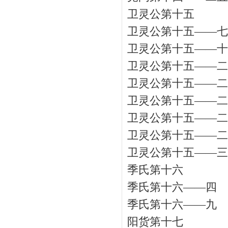
卫灵公第十五
卫灵公第十五——七
卫灵公第十五——十
卫灵公第十五——二
卫灵公第十五——二
卫灵公第十五——二
卫灵公第十五——二
卫灵公第十五——二
卫灵公第十五——三
季氏第十六
季氏第十六——四
季氏第十六——九
阳货第十七