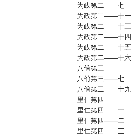
为政第二——七
为政第二——十一
为政第二——十三
为政第二——十四
为政第二——十五
为政第二——十六
八佾第三
八佾第三——七
八佾第三——十九
里仁第四
里仁第四——一
里仁第四——二
里仁第四——三