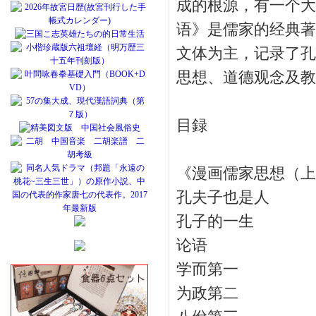
成的根源，有一个大
语》是儒家的经典著
文体为主，记录了孔
思想、道德观念及教
目録
《漫画儒家思想（上
孔夫子也是人
孔子的一生
论语
学而第一
为政第二