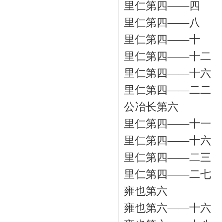
里仁第四——四
里仁第四——八
里仁第四——十
里仁第四——十二
里仁第四——十六
里仁第四——二二
公冶长第六
里仁第四——十一
里仁第四——十六
里仁第四——二三
里仁第四——二七
雍也第六
雍也第六——十六