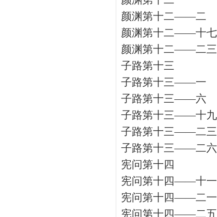
颜渊第十二
颜渊第十二——二
颜渊第十二——十七
颜渊第十二——二三
子路第十三
子路第十三——一
子路第十三——六
子路第十三——十九
子路第十三——二三
子路第十三——二六
宪问第十四
宪问第十四——十一
宪问第十四——二一
宪问第十四——二五