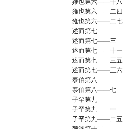
雍也第六——十八
雍也第六——二四
雍也第六——二七
述而第七
述而第七——三
述而第七——十一
述而第七——三五
述而第七——三六
泰伯第八
泰伯第八——七
子罕第九
子罕第九——一
子罕第九——二五