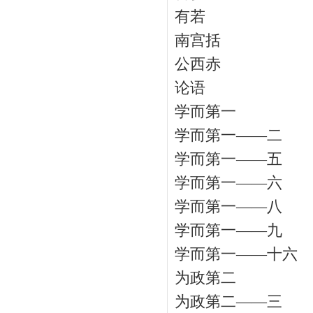
有若
南宫括
公西赤
论语
学而第一
学而第一——二
学而第一——五
学而第一——六
学而第一——八
学而第一——九
学而第一——十六
为政第二
为政第二——三