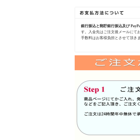
銀行振込と郵貯銀行振込及び PayP
す。入金先はご注文後メールにて
手数料はお客様負担とさせて頂き