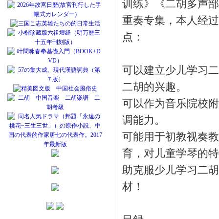
训练》《二胡多声部
重奏专集，本人经过
点：
可以建立少儿学习二
二胡的兴趣。
可以作为音乐院校附
调能力。
可能用于初教视奏教
育，对儿童学琴的特
助克服少儿学习二胡
材！