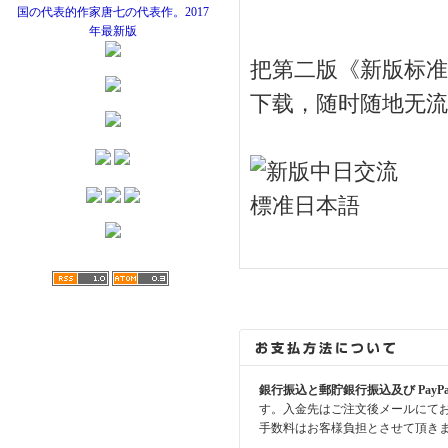
把第二版《新版标准
下载，随时随地
銀行振込と郵貯銀行振込及び PayP
す。入金先はご注文後メールにて
手数料はお客様負担とさせて頂き