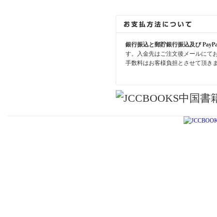
銀行振込と郵貯銀行振込及び PayP
す。入金先はご注文後メールにて
手数料はお客様負担とさせて頂き