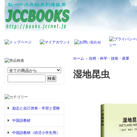
ホーム
自然・科学・技術・産業
＞
湿地昆虫
励志と自己啓発・学習と受験
中国語教材
中国語教材（幼児小学生用）