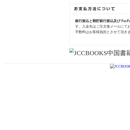
銀行振込と郵貯銀行振込及び PayP
す。入金先はご注文後メールにて
手数料はお客様負担とさせて頂き