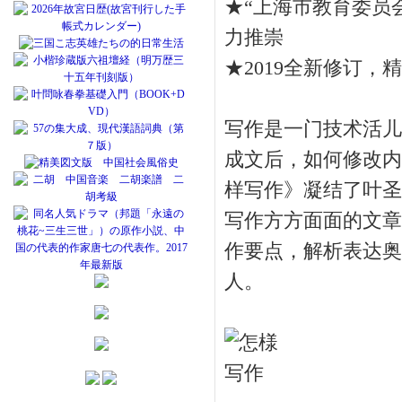
★“上海市教育委员
力推崇
★2019全新修订，
写作是一门技术活儿
成文后，如何修改内
样写作》凝结了叶圣
写作方方面面的文章
作要点，解析表达奥
人。