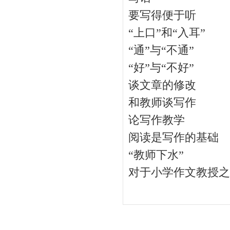
要写得便于听
“上口”和“入耳”
“通”与“不通”
“好”与“不好”
谈文章的修改
和教师谈写作
论写作教学
阅读是写作的基础
“教师下水”
对于小学作文教授之