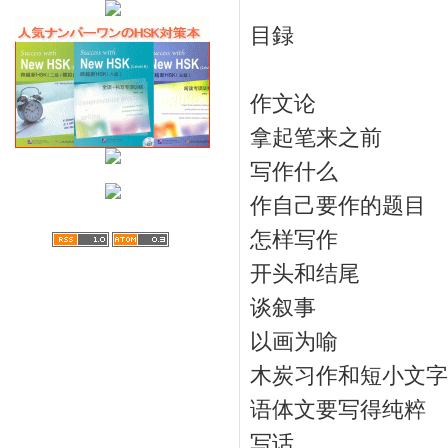
目録
作文论
拿起笔来之前
写作什么
作自己要作的题目
怎样写作
开头和结尾
谈叙事
以画为喻
木炭习作和短小文字
语体文要写得纯粹
写话