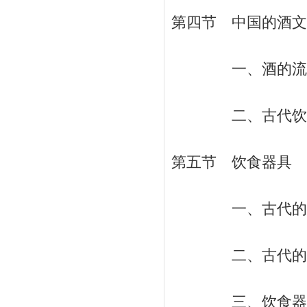
第四节 中国的酒文化
一、酒的流程 
二、古代饮酒的习
第五节 饮食器具 /
一、古代的炊具
二、古代的饮食
三、饮食器具的文