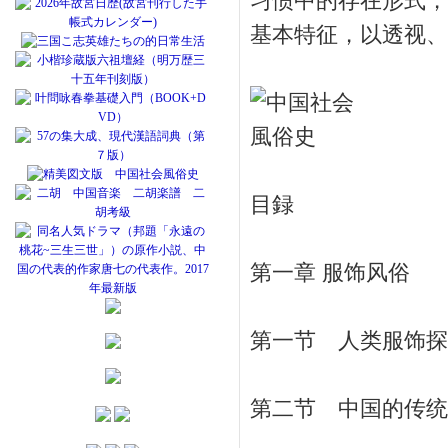
习惯中的存在形式，
基本特征，以透视、
目録
第一章 服饰风俗
第一节 人类服饰探源
第二节 中国的传统服