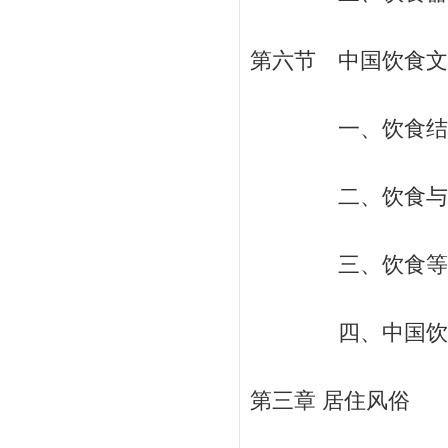
第六节 中国饮食文化
一、饮食结构与中
二、饮食与中国人
三、饮食等级与消
四、中国饮食文化
第三章 居住风俗