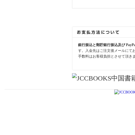
銀行振込と郵貯銀行振込及び PayP
す。入金先はご注文後メールにて
手数料はお客様負担とさせて頂き