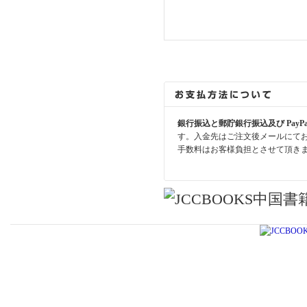
銀行振込と郵貯銀行振込及び PayP
す。入金先はご注文後メールにて
手数料はお客様負担とさせて頂き