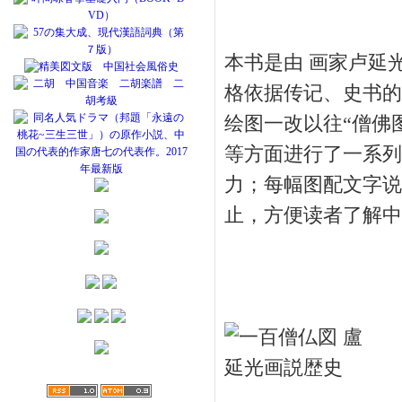
本书是由 画家卢延
格依据传记、史书的
绘图一改以往“僧佛
等方面进行了一系列
力；每幅图配文字说
止，方便读者了解中