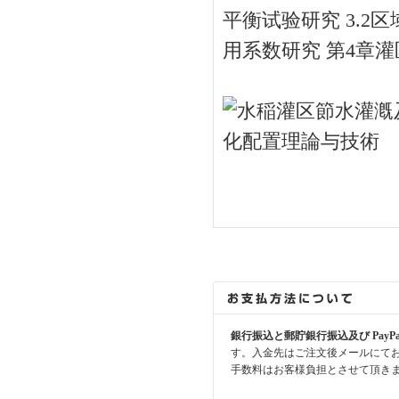
平衡试验研究 3.2
用系数研究 第4章
銀行振込と郵貯銀行振込及び PayP
す。入金先はご注文後メールにて
手数料はお客様負担とさせて頂き