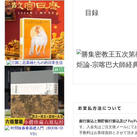
目録
銀行振込と郵貯銀行振込及び PayP
す。入金先はご注文後メールにて
手数料はお客様負担とさせて頂き