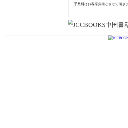
手数料はお客様負担とさせて頂き