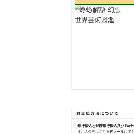
銀行振込と郵貯銀行振込及び PayP
す。入金先はご注文後メールにて