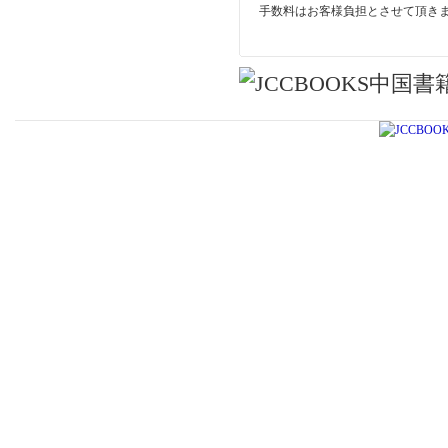
手数料はお客様負担とさせて頂き