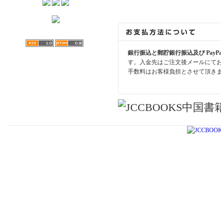
銀行振込と郵貯銀行振込及び PayP
す。入金先はご注文後メールにて
手数料はお客様負担とさせて頂き