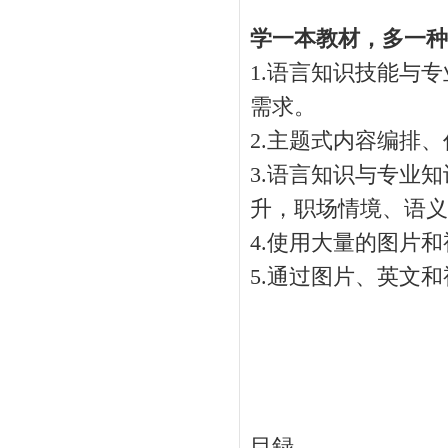
学一本教材，多一种
1.语言知识技能与
需求。
2.主题式内容编排
3.语言知识与专业
升，职场情境、语义
4.使用大量的图片
5.通过图片、英文
目録