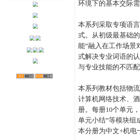
环境下的基本交际需
本系列采取专项语言
式。从初级最基础的
能”融入在工作场景
式解决专业词语的认
与专业技能的不匹配
本系列教材包括物流
计算机网络技术、酒
册。每册10个单元
单元小结”等模块组
本分册为中文+机电