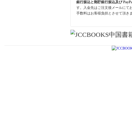
銀行振込と郵貯銀行振込及び PayP
す。入金先はご注文後メールにて
手数料はお客様負担とさせて頂き