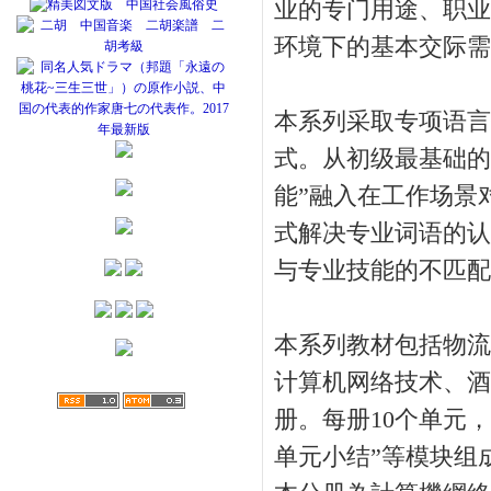
业的专门用途、职业
环境下的基本交际需
本系列采取专项语言
式。从初级最基础的
能”融入在工作场景
式解决专业词语的认
与专业技能的不匹配
本系列教材包括物流
计算机网络技术、酒
册。每册10个单元
单元小结”等模块组