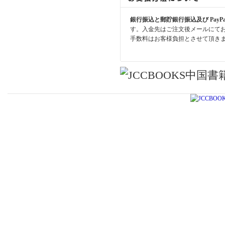
銀行振込と郵貯銀行振込及び PayP
す。入金先はご注文後メールにて
手数料はお客様負担とさせて頂き