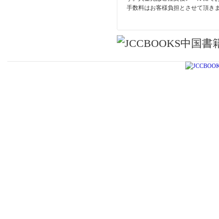
手数料はお客様負担とさせて頂き