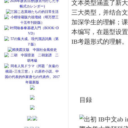
文本类型涵盖了新大
三大类型，并结合文
加深学生的理解；课
本编写，在题型设置
IB考题形式的理解。
目録