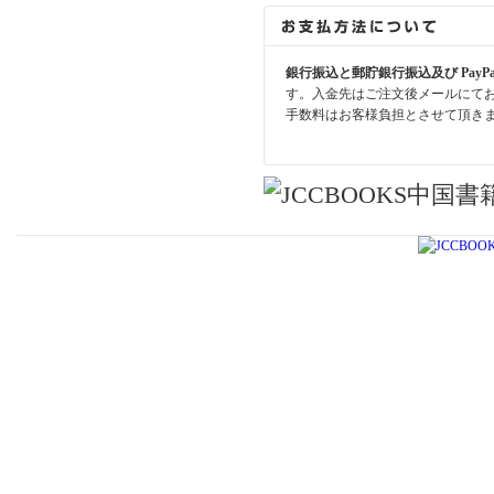
銀行振込と郵貯銀行振込及び PayP
す。入金先はご注文後メールにて
手数料はお客様負担とさせて頂き