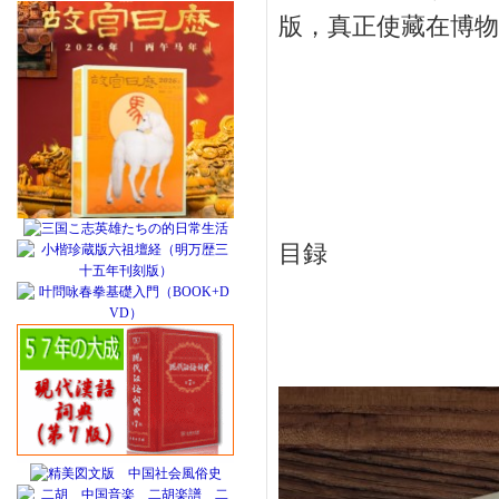
版，真正使藏在博物
目録