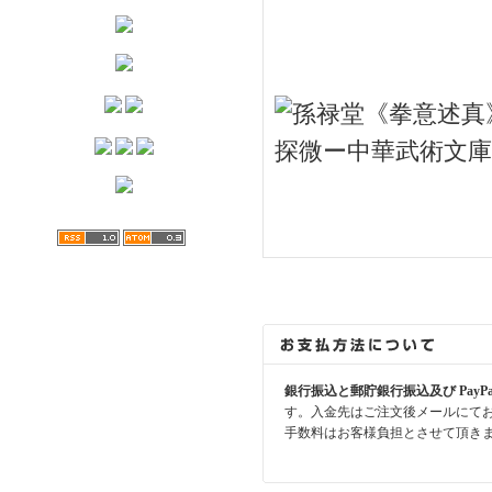
銀行振込と郵貯銀行振込及び PayP
す。入金先はご注文後メールにて
手数料はお客様負担とさせて頂き