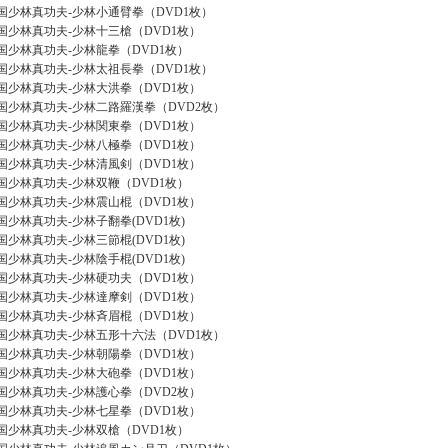
国少林真功夫-少林小通臂拳（DVD1枚）
国少林真功夫-少林十三槍（DVD1枚）
国少林真功夫-少林龍拳（DVD1枚）
国少林真功夫-少林太祖長拳（DVD1枚）
国少林真功夫-少林大洪拳（DVD1枚）
国少林真功夫-少林二路羅漢拳（DVD2枚）
国少林真功夫-少林関東拳（DVD1枚）
国少林真功夫-少林八極拳（DVD1枚）
国少林真功夫-少林清風剣（DVD1枚）
国少林真功夫-少林双鞭（DVD1枚）
国少林真功夫-少林震山棍（DVD1枚）
国少林真功夫-少林子翻拳(DVD1枚)
国少林真功夫-少林三節棍(DVD1枚)
国少林真功夫-少林陰手棍(DVD1枚)
国少林真功夫-少林硬功夫（DVD1枚）
国少林真功夫-少林達摩剣（DVD1枚）
国少林真功夫-少林斉眉棍（DVD1枚）
国少林真功夫-少林五形十六法（DVD1枚）
国少林真功夫-少林朝陽拳（DVD1枚）
国少林真功夫-少林大砲拳（DVD1枚）
国少林真功夫-少林護心拳（DVD2枚）
国少林真功夫-少林七星拳（DVD1枚）
国少林真功夫-少林双槍（DVD1枚）