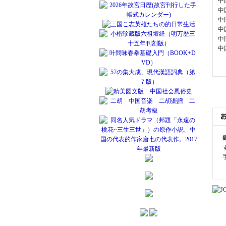
中
中
中
中
中
中