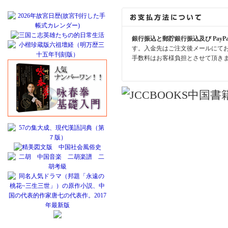
銀行振込と郵貯銀行振込及び PayP
す。入金先はご注文後メールにて
手数料はお客様負担とさせて頂き