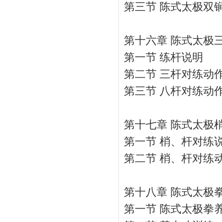
第三节 陈式太极双
第十六章 陈式太极
第一节 练杆说明
第二节 三杆对练动
第三节 八杆对练动
第十七章 陈式太极
第一节 梢、杆对练
第二节 梢、杆对练
第十八章 陈式太极
第一节 陈式太极拳