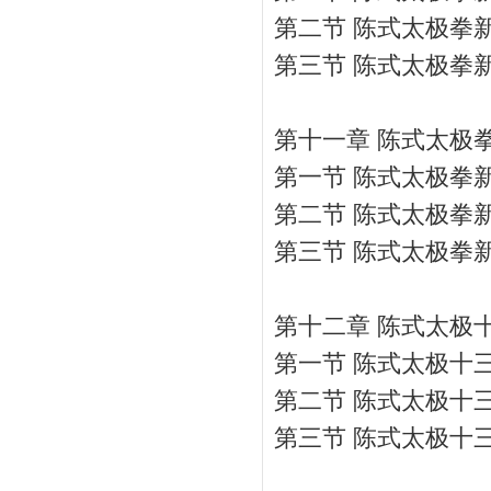
第二节 陈式太极拳
第三节 陈式太极拳
第十一章 陈式太极
第一节 陈式太极拳
第二节 陈式太极拳
第三节 陈式太极拳
第十二章 陈式太极
第一节 陈式太极十
第二节 陈式太极十
第三节 陈式太极十