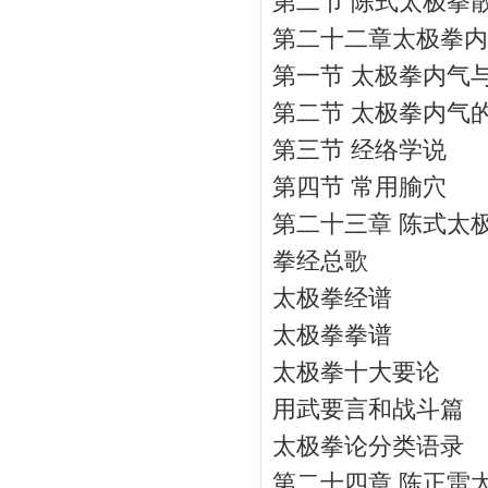
第二节 陈式太极拳
第二十二章太极拳内
第一节 太极拳内气
第二节 太极拳内气
第三节 经络学说
第四节 常用腧穴
第二十三章 陈式太
拳经总歌
太极拳经谱
太极拳拳谱
太极拳十大要论
用武要言和战斗篇
太极拳论分类语录
第二十四章 陈正雷