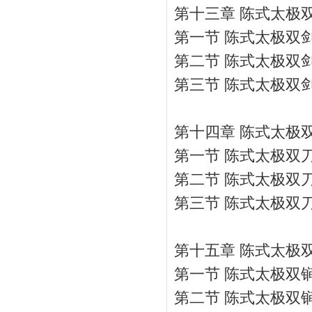
第十三章 陈式太极
第一节 陈式太极双
第二节 陈式太极双
第三节 陈式太极双
第十四章 陈式太极
第一节 陈式太极双
第二节 陈式太极双
第三节 陈式太极双
第十五章 陈式太极
第一节 陈式太极双
第二节 陈式太极双