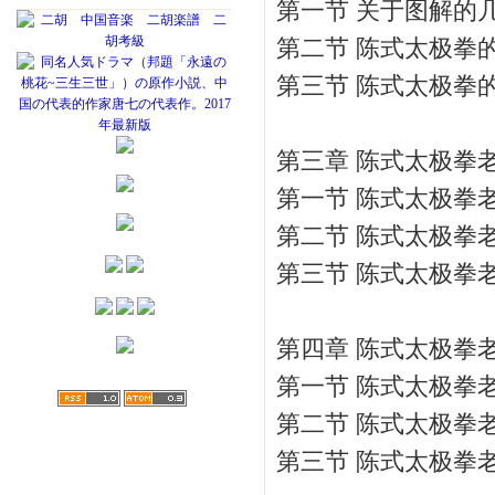
第一节 关于图解的
第二节 陈式太极拳
第三节 陈式太极拳
第三章 陈式太极拳
第一节 陈式太极拳
第二节 陈式太极拳
第三节 陈式太极拳
第四章 陈式太极拳
第一节 陈式太极拳
第二节 陈式太极拳
第三节 陈式太极拳