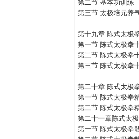
第二节 基本功训练
第三节 太极培元养
第十九章 陈式太极
第一节 陈式太极拳
第二节 陈式太极拳
第三节 陈式太极拳
第二十章 陈式太极
第一节 陈式太极拳
第二节 陈式太极拳
第二十一章陈式太极
第一节 陈式太极拳