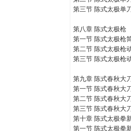
第三节 陈式太极单
第八章 陈式太极枪
第一节 陈式太极枪
第二节 陈式太极枪
第三节 陈式太极枪
第九章 陈式春秋大
第一节 陈式春秋大
第二节 陈式春秋大
第三节 陈式春秋大
第十章 陈式太极拳
第一节 陈式太极拳