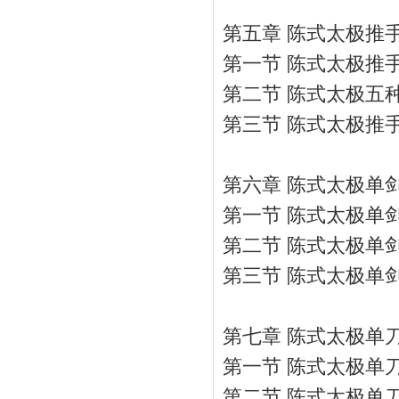
第五章 陈式太极推
第一节 陈式太极推
第二节 陈式太极五
第三节 陈式太极推
第六章 陈式太极单
第一节 陈式太极单
第二节 陈式太极单
第三节 陈式太极单
第七章 陈式太极单
第一节 陈式太极单
第二节 陈式太极单