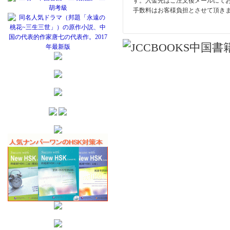
す。入金先はご注文後メールにて
手数料はお客様負担とさせて頂き