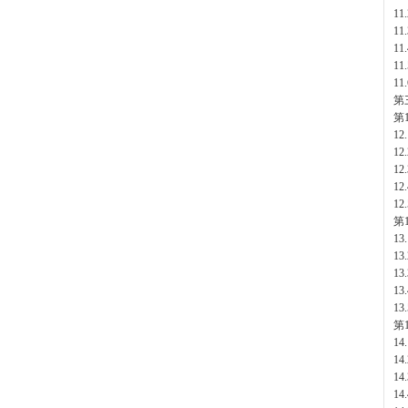
11
11
11
11
11
第
第
12
12
12
1
12
第
1
13
1
13
13
第
1
14
14
14