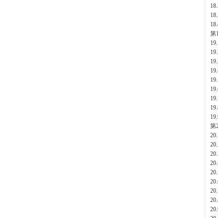
1
1
18
第
1
1
1
1
1
1
1
1
1
第
2
2
2
2
2
2
2
2
2