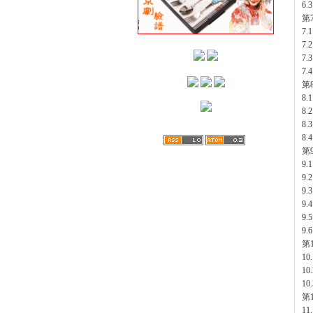
6.
第
7
7.
7.
7.
第
8
8.
8.
8
第
9
9
9
9
9
9.
第
10
10
1
第
11