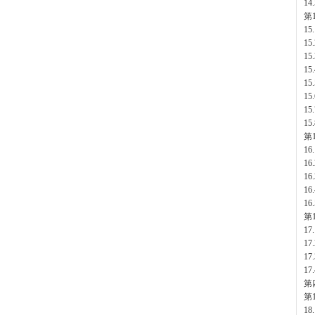
14
第
15
15
15
15
1
15
15
15
第
1
16
1
16
16
第
17
17
17
17
第
第
1