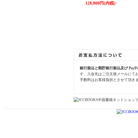
128,000円(内税)
銀行振込と郵貯銀行振込及び PayP
す。入金先はご注文後メールにて
手数料はお客様負担とさせて頂き