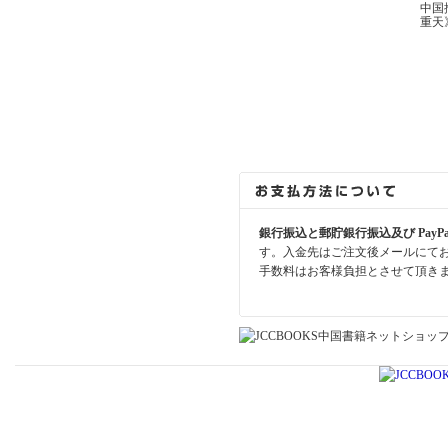
中国
重天
銀行振込と郵貯銀行振込及び PayP
す。入金先はご注文後メールにて
手数料はお客様負担とさせて頂き