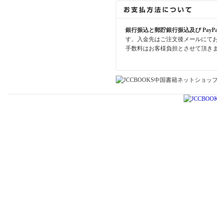
銀行振込と郵貯銀行振込及び PayP
す。入金先はご注文後メールにて
手数料はお客様負担とさせて頂き