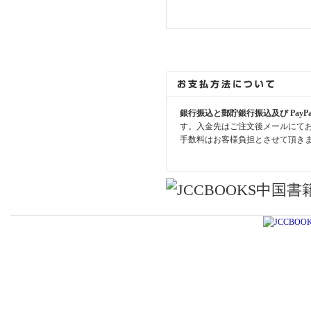
銀行振込と郵貯銀行振込及び PayP
す。入金先はご注文後メールにて
手数料はお客様負担とさせて頂き