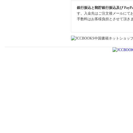
銀行振込と郵貯銀行振込及び PayP
す。入金先はご注文後メールにて
手数料はお客様負担とさせて頂き