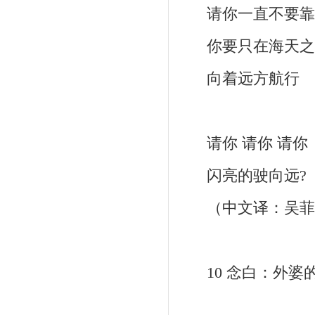
请你一直不要靠
你要只在海天之
向着远方航行
请你 请你 请你
闪亮的驶向远
（中文译：吴菲
10 念白：外婆