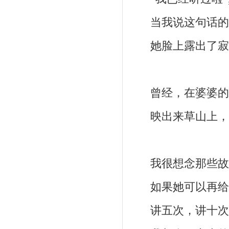
当我说这句话的
她脸上露出了寂
曾经，在婆婆的眼
映出来草山上，
我很想念那些故
如果她可以再给我
讲五次，讲十次