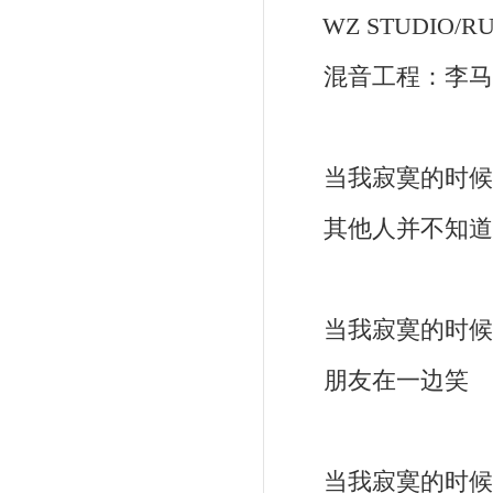
WZ STUDIO/RU
混音工程：李马科
当我寂寞的时候
其他人并不知道
当我寂寞的时候
朋友在一边笑
当我寂寞的时候