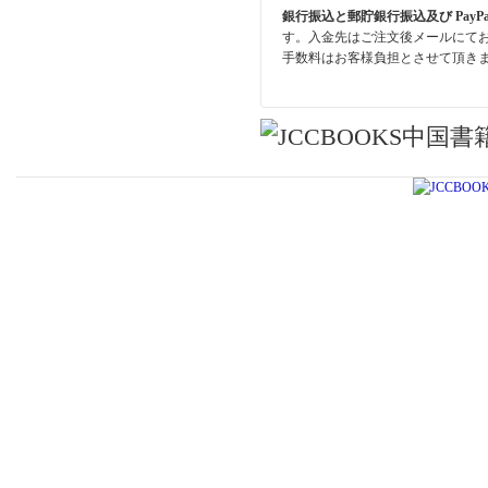
銀行振込と郵貯銀行振込及び PayP
す。入金先はご注文後メールにて
手数料はお客様負担とさせて頂き