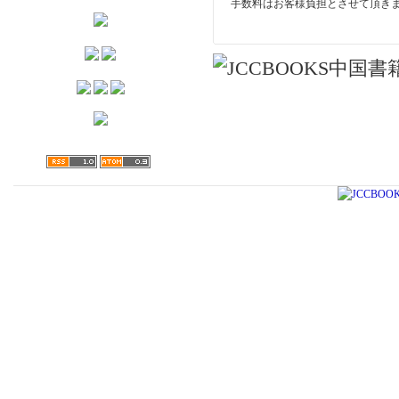
手数料はお客様負担とさせて頂き