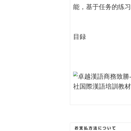
能，基于任务的练习
目録