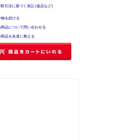
商取引法に基づく表記 (返品など)
い物を続ける
の商品について問い合わせる
の商品を友達に教える