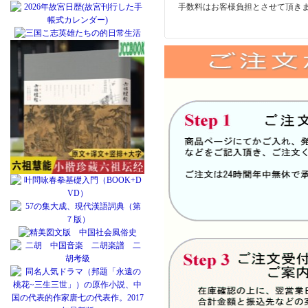
手数料はお客様負担とさせて頂き