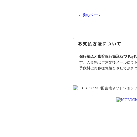
＜ 前のページ
銀行振込と郵貯銀行振込及び PayP
す。入金先はご注文後メールにて
手数料はお客様負担とさせて頂き